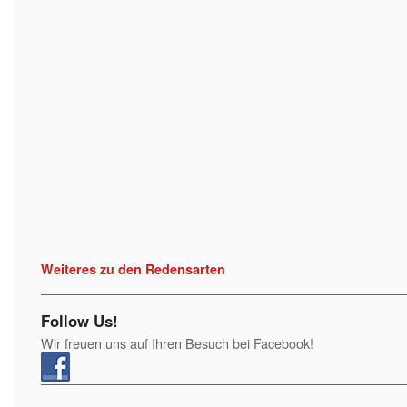
Weiteres zu den Redensarten
Follow Us!
Wir freuen uns auf Ihren Besuch bei Facebook!