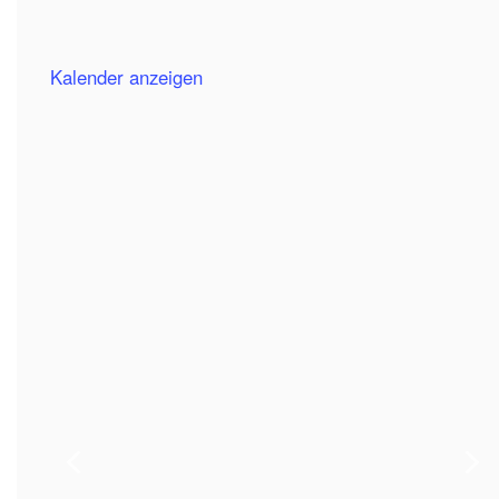
Kalender anzeigen