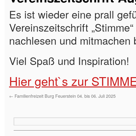
Es ist wieder eine prall ge
Vereinszeitschrift „Stimme“
nachlesen und mitmachen 
Viel Spaß und Inspiration!
Hier geht`s zur STIMM
←
Familienfreizeit Burg Feuerstein 04. bis 06. Juli 2025