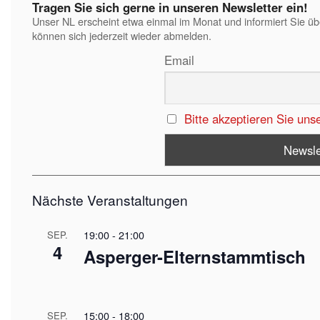
Tragen Sie sich gerne in unseren Newsletter ein!
Unser NL erscheint etwa einmal im Monat und informiert Sie ü
können sich jederzeit wieder abmelden.
Email
Bitte akzeptieren Sie uns
Nächste Veranstaltungen
19:00
-
21:00
SEP.
4
Asperger-Elternstammtisch
15:00
-
18:00
SEP.