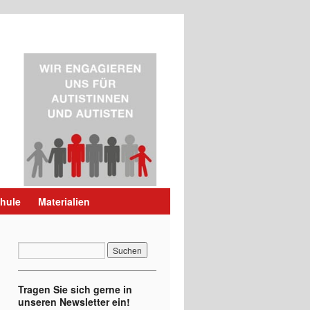
hule
Materialien
Tragen Sie sich gerne in
unseren Newsletter ein!