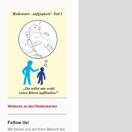
Weiteres zu den Redensarten
Follow Us!
Wir freuen uns auf Ihren Besuch bei