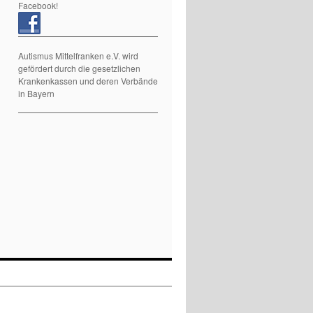
Facebook!
Autismus Mittelfranken e.V. wird
gefördert durch die gesetzlichen
Krankenkassen und deren Verbände
in Bayern