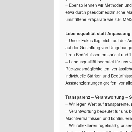
– Ebenso lehnen wir Methoden und 
etwa durch pseudomedizinische Ma
umstrittene Präparate wie z.B. MMS
Lebensqualität statt Anpassung
– Unser Fokus liegt nicht auf der 
auf der Gestaltung von Umgebunge
ihren Bedürfnissen entspricht und ih
– Lebensqualität bedeutet für uns v
Rückzugsmöglichkeiten, verlässlic
individuelle Stärken und Bedürfnis
Assistenzleistungen greifen, vor alle
Transparenz – Verantwortung – S
– Wir legen Wert auf transparente, 
– Verantwortung bedeutet für uns
Machtverhältnissen und kontinuierli
– Wir reflektieren regelmäßig unse