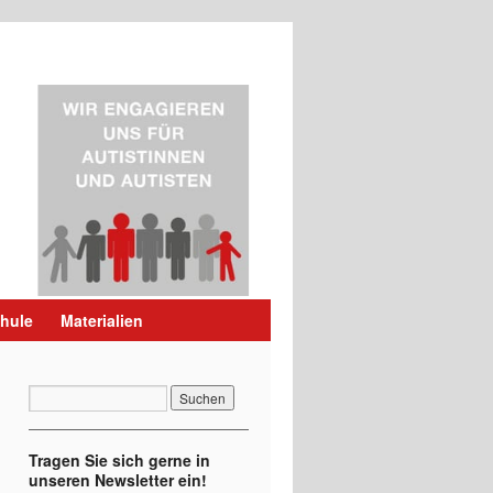
hule
Materialien
Tragen Sie sich gerne in
unseren Newsletter ein!