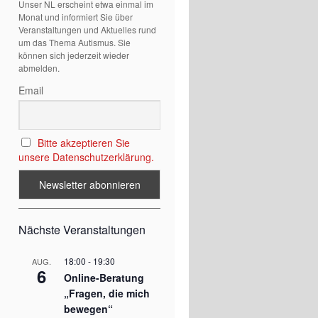
Unser NL erscheint etwa einmal im
Monat und informiert Sie über
Veranstaltungen und Aktuelles rund
um das Thema Autismus. Sie
können sich jederzeit wieder
abmelden.
Email
Bitte akzeptieren Sie
unsere Datenschutzerklärung.
Nächste Veranstaltungen
18:00
-
19:30
AUG.
6
Online-Beratung
„Fragen, die mich
bewegen“