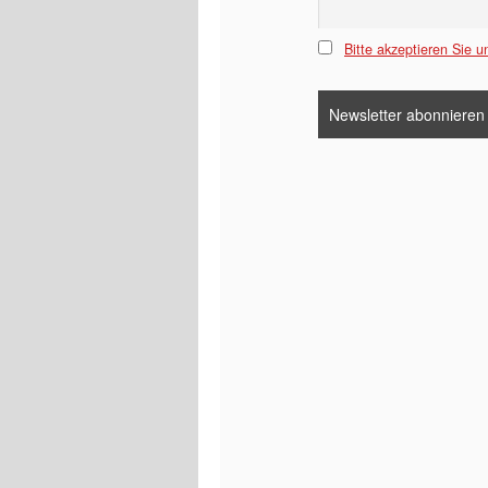
Bitte akzeptieren Sie 