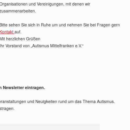
Organisationen und Vereinigungen, mit denen wir
zusammenarbeiten.
Bitte sehen Sie sich in Ruhe um und nehmen Sie bei Fragen gern
Kontakt
auf.
Mit herzlichen Grüßen
Ihr Vorstand von „Autismus Mittelfranken e.V.“
 Newsletter eintragen.
 Veranstaltungen und Neuigkeiten rund um das Thema Autismus.
stragen.