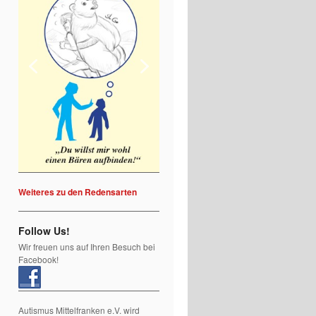
Weiteres zu den Redensarten
Follow Us!
Wir freuen uns auf Ihren Besuch bei
Facebook!
Autismus Mittelfranken e.V. wird