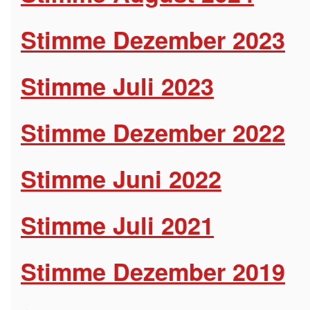
Stimme Dezember 2023
Stimme Juli 2023
Stimme Dezember 2022
Stimme Juni 2022
Stimme Juli 2021
Stimme Dezember 2019