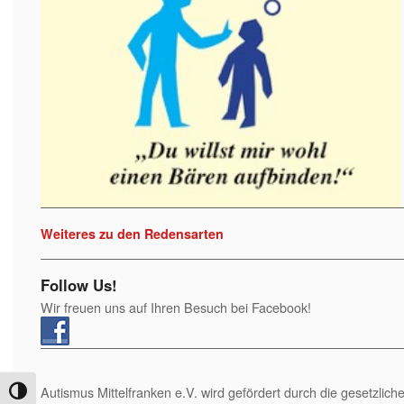
Weiteres zu den Redensarten
Follow Us!
Wir freuen uns auf Ihren Besuch bei Facebook!
Autismus Mittelfranken e.V. wird gefördert durch die gesetzl
Umschalten auf hohe Kontraste