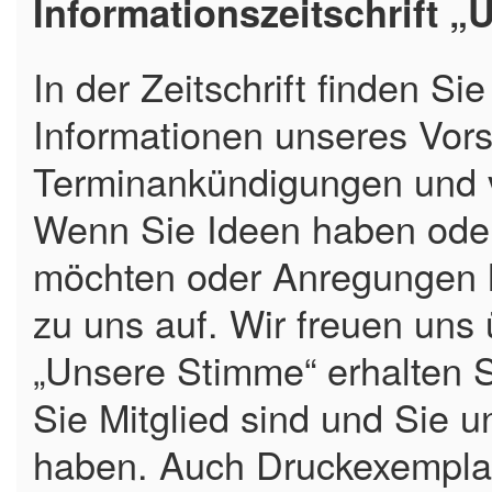
Informationszeitschrift 
In der Zeitschrift finden Si
Informationen unseres Vors
Terminankündigungen und v
Wenn Sie Ideen haben oder 
möchten oder Anregungen 
zu uns auf. Wir freuen uns 
„Unsere Stimme“ erhalten 
Sie Mitglied sind und Sie u
haben. Auch Druckexemplar