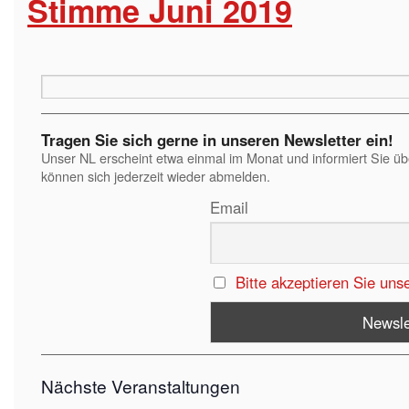
Stimme Juni 2019
Tragen Sie sich gerne in unseren Newsletter ein!
Unser NL erscheint etwa einmal im Monat und informiert Sie ü
können sich jederzeit wieder abmelden.
Email
Bitte akzeptieren Sie uns
Nächste Veranstaltungen