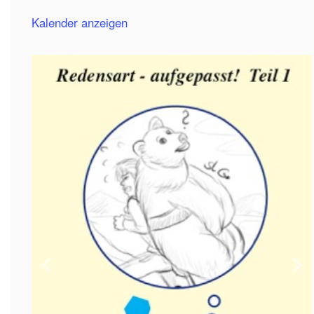
Kalender anzeigen