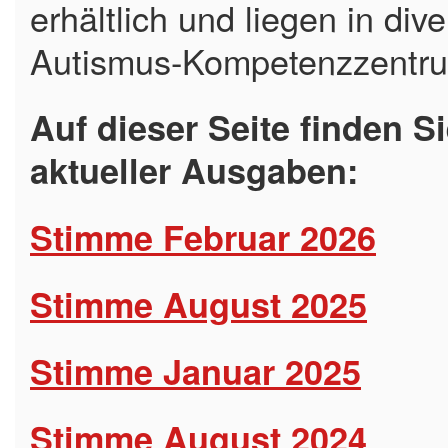
erhältlich und liegen in di
Autismus-Kompetenzzentru
Auf dieser Seite finden 
aktueller Ausgaben:
Stimme Februar 2026
Stimme August 2025
Stimme Januar 2025
Stimme August 2024