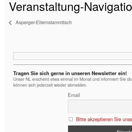
Veranstaltung-Navigati
Asperger-Elternstammtisch
Tragen Sie sich gerne in unseren Newsletter ein!
Unser NL erscheint etwa einmal im Monat und informiert Sie ü
können sich jederzeit wieder abmelden.
Email
Bitte akzeptieren Sie uns