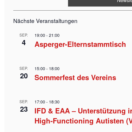
Nächste Veranstaltungen
19:00
-
21:00
SEP.
4
Asperger-Elternstammtisch
15:00
-
18:00
SEP.
20
Sommerfest des Vereins
17:00
-
18:30
SEP.
23
IFD & EAA – Unterstützung i
High-Functioning Autisten (V