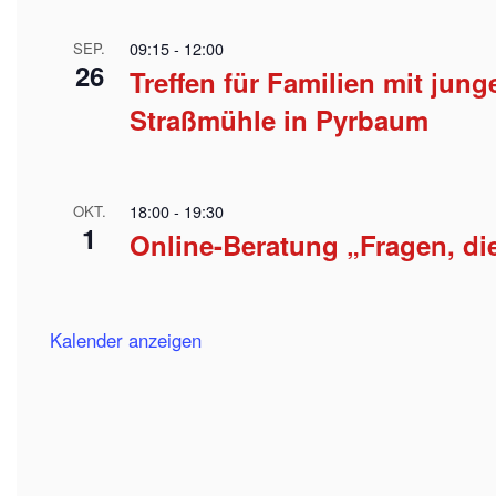
09:15
-
12:00
SEP.
26
Treffen für Familien mit jun
Straßmühle in Pyrbaum
18:00
-
19:30
OKT.
1
Online-Beratung „Fragen, d
Kalender anzeigen