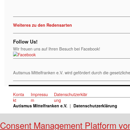
Weiteres zu den Redensarten
Follow Us!
Wir freuen uns auf Ihren Besuch bei Facebook!
Autismus Mittelfranken e.V. wird gefördert durch die gesetzl
Konta
Impressu
Datenschutzerklär
kt
m
ung
Autismus Mittelfranken e.V.
Datenschutzerklärung
Consent Management Platform vo