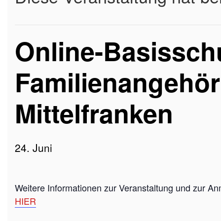
Online-Basisschu
Familienangehör
Mittelfranken
24. Juni
Weitere Informationen zur Veranstaltung und zur An
HIER