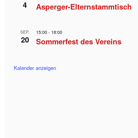
4
Asperger-Elternstammtisch
15:00
-
18:00
SEP.
20
Sommerfest des Vereins
Kalender anzeigen