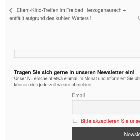
Eltern-Kind-Treffen im Freibad Herzogenaurach –
entfällt aufgrund des kühlen Wetters !
Tragen Sie sich gerne in unseren Newsletter ein!
Unser NL erscheint etwa einmal im Monat und informiert Sie ü
können sich jederzeit wieder abmelden.
Email
Bitte akzeptieren Sie uns