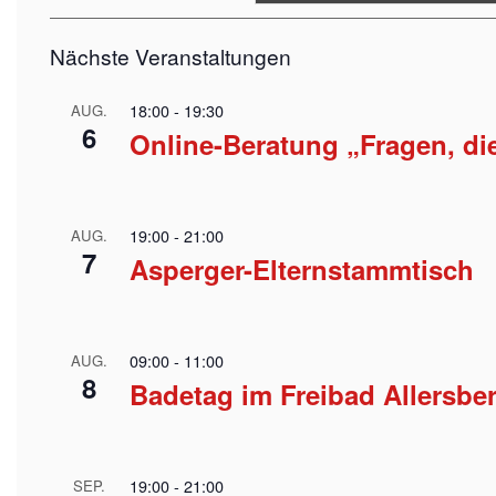
Nächste Veranstaltungen
18:00
-
19:30
AUG.
6
Online-Beratung „Fragen, d
19:00
-
21:00
AUG.
7
Asperger-Elternstammtisch
09:00
-
11:00
AUG.
8
Badetag im Freibad Allersbe
19:00
-
21:00
SEP.