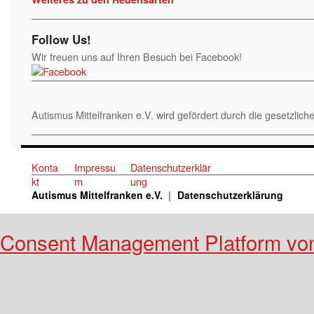
Follow Us!
Wir freuen uns auf Ihren Besuch bei Facebook!
Autismus Mittelfranken e.V. wird gefördert durch die gesetzl
Konta
Impressu
Datenschutzerklär
kt
m
ung
Autismus Mittelfranken e.V.
Datenschutzerklärung
Consent Management Platform vo