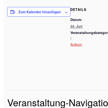
DETAILS
Zum Kalender hinzufügen
Datum:
24. Juni
Veranstaltungskategor
:
Autkom
Veranstaltung-Navigati