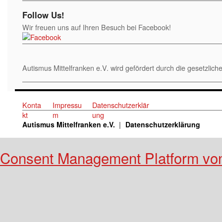
Follow Us!
Wir freuen uns auf Ihren Besuch bei Facebook!
Autismus Mittelfranken e.V. wird gefördert durch die gesetzl
Konta
Impressu
Datenschutzerklär
kt
m
ung
Autismus Mittelfranken e.V.
Datenschutzerklärung
Consent Management Platform vo