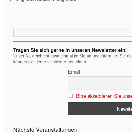
Tragen Sie sich gerne in unseren Newsletter ein!
Unser NL erscheint etwa einmal im Monat und informiert Sie ü
können sich jederzeit wieder abmelden.
Email
Bitte akzeptieren Sie uns
Nächste Veranstaltungen