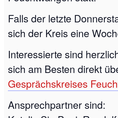
Falls der letzte Donnerstag
sich der Kreis eine Woch
Interessierte sind herzli
sich am Besten direkt üb
Gesprächskreises Feuc
Ansprechpartner sind: