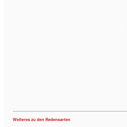
Weiteres zu den Redensarten