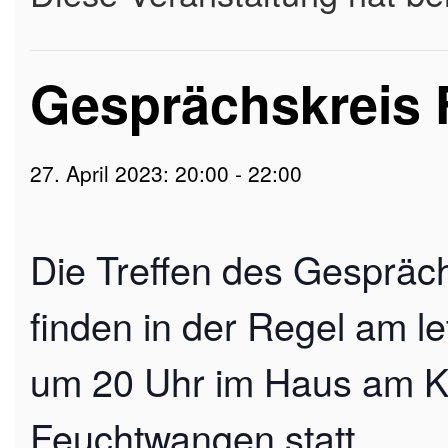
Gesprächskreis
27. April 2023: 20:00
-
22:00
Die Treffen des Gespräc
finden in der Regel am l
um 20 Uhr im Haus am Kir
Feuchtwangen statt.