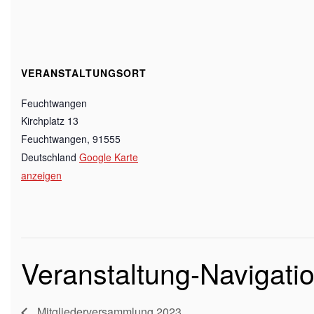
VERANSTALTUNGSORT
Feuchtwangen
Kirchplatz 13
Feuchtwangen
,
91555
Deutschland
Google Karte
anzeigen
Veranstaltung-Navigati
Mitgliederversammlung 2023