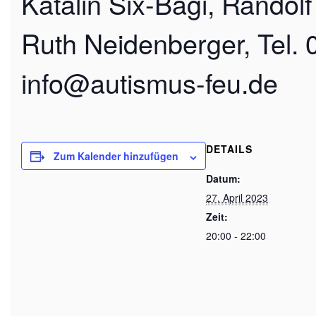
Katalin Six-Bagi, Randol
Ruth Neidenberger, Tel.
info@autismus-feu.de
DETAILS
Zum Kalender hinzufügen
Datum:
27. April 2023
Zeit:
20:00 - 22:00