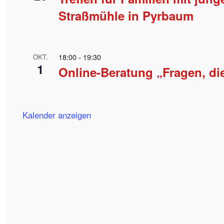
Straßmühle in Pyrbaum
18:00
-
19:30
OKT.
1
Online-Beratung „Fragen, d
Kalender anzeigen