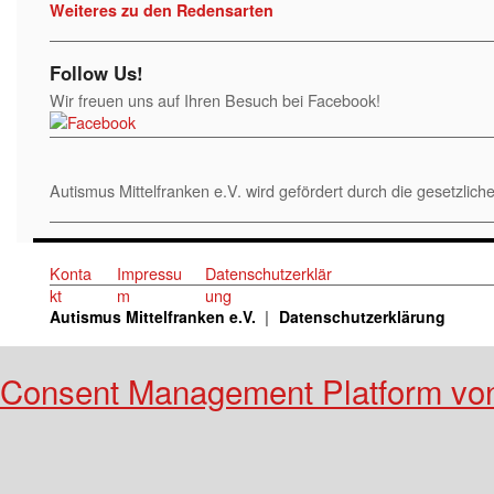
Weiteres zu den Redensarten
Follow Us!
Wir freuen uns auf Ihren Besuch bei Facebook!
Autismus Mittelfranken e.V. wird gefördert durch die gesetzl
Konta
Impressu
Datenschutzerklär
kt
m
ung
Autismus Mittelfranken e.V.
Datenschutzerklärung
Consent Management Platform vo