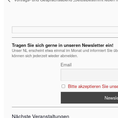
Tragen Sie sich gerne in unseren Newsletter ein!
Unser NL erscheint etwa einmal im Monat und informiert Sie ü
können sich jederzeit wieder abmelden.
Email
Bitte akzeptieren Sie uns
Nächste Veranstaltungen