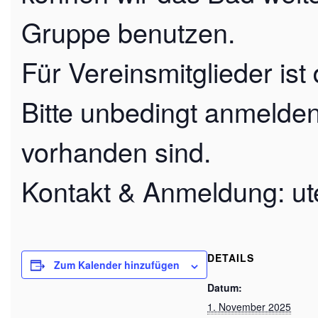
Gruppe benutzen.
Für Vereinsmitglieder ist
Bitte unbedingt anmelden
vorhanden sind.
Kontakt & Anmeldung: ut
DETAILS
Zum Kalender hinzufügen
Datum:
1. November 2025